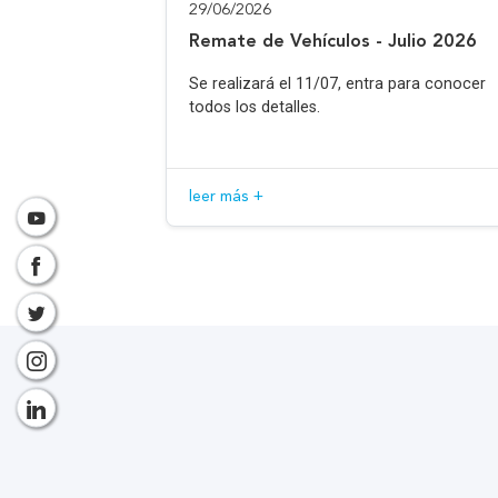
29/06/2026
Remate de Vehículos - Julio 2026
Se realizará el 11/07, entra para conocer
todos los detalles.
leer más +