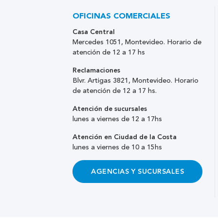
OFICINAS COMERCIALES
Casa Central
Mercedes 1051, Montevideo. Horario de
atención de 12 a 17 hs
Reclamaciones
Blvr. Artigas 3821, Montevideo. Horario
de atención de 12 a 17 hs.
Atención de sucursales
lunes a viernes de 12 a 17hs
Atención en Ciudad de la Costa
lunes a viernes de 10 a 15hs
AGENCIAS Y SUCURSALES