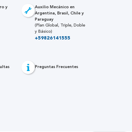
ro y
Auxilio Mecánico en
Argentina, Brasil, Chile y
Paraguay
(Plan Global, Triple, Doble
y Básico)
+59826141555
ultas
Preguntas Frecuentes