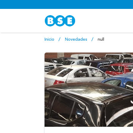
Inicio
Novedades
null