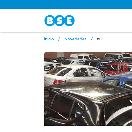
Inicio
Novedades
null