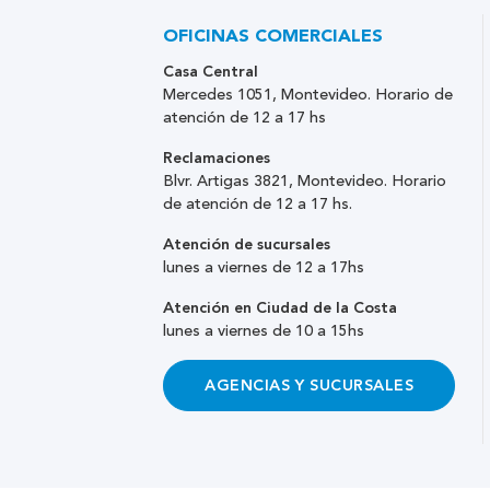
OFICINAS COMERCIALES
Casa Central
Mercedes 1051, Montevideo. Horario de
atención de 12 a 17 hs
Reclamaciones
Blvr. Artigas 3821, Montevideo. Horario
de atención de 12 a 17 hs.
Atención de sucursales
lunes a viernes de 12 a 17hs
Atención en Ciudad de la Costa
lunes a viernes de 10 a 15hs
AGENCIAS Y SUCURSALES