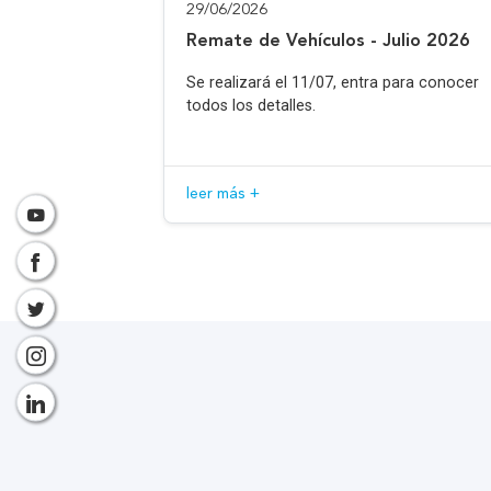
29/06/2026
Remate de Vehículos - Julio 2026
Se realizará el 11/07, entra para conocer
todos los detalles.
leer más +