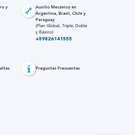
ro y
Auxilio Mecánico en
Argentina, Brasil, Chile y
Paraguay
(Plan Global, Triple, Doble
y Básico)
+59826141555
ultas
Preguntas Frecuentes