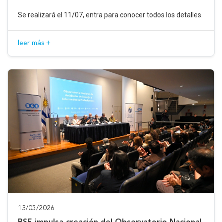
Se realizará el 11/07, entra para conocer todos los detalles.
leer más +
13/05/2026
BSE impulsa creación del Observatorio Nacional