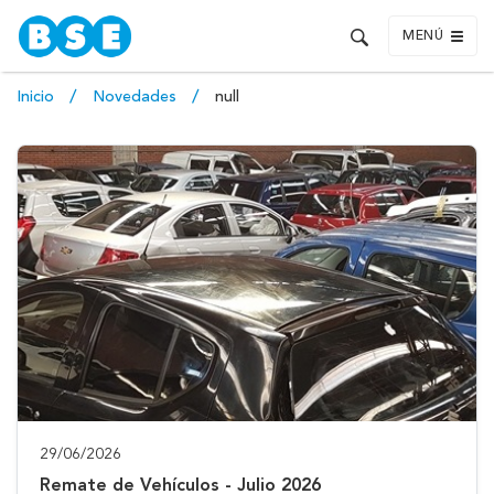
MENÚ
Inicio
Novedades
null
29/06/2026
Remate de Vehículos - Julio 2026