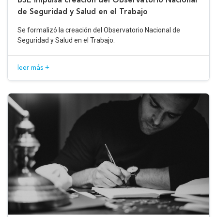
de Seguridad y Salud en el Trabajo
Se formalizó la creación del Observatorio Nacional de
Seguridad y Salud en el Trabajo.
leer más +