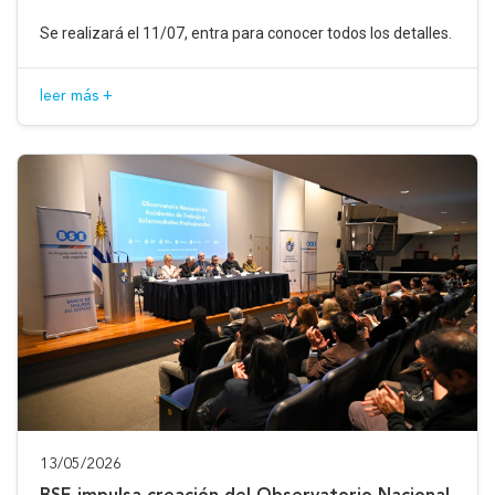
Se realizará el 11/07, entra para conocer todos los detalles.
leer más +
13/05/2026
BSE impulsa creación del Observatorio Nacional