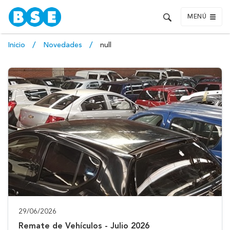
MENÚ
Inicio
Novedades
null
29/06/2026
Remate de Vehículos - Julio 2026