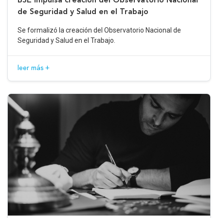
de Seguridad y Salud en el Trabajo
Se formalizó la creación del Observatorio Nacional de
Seguridad y Salud en el Trabajo.
leer más +