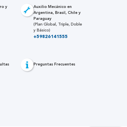
ro y
Auxilio Mecánico en
Argentina, Brasil, Chile y
Paraguay
(Plan Global, Triple, Doble
y Básico)
+59826141555
ultas
Preguntas Frecuentes