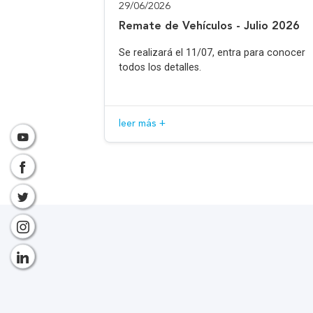
29/06/2026
Remate de Vehículos - Julio 2026
Se realizará el 11/07, entra para conocer
todos los detalles.
leer más +