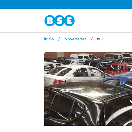
Inicio
Novedades
null