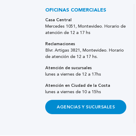
OFICINAS COMERCIALES
Casa Central
Mercedes 1051, Montevideo. Horario de
atención de 12 a 17 hs
Reclamaciones
Blvr. Artigas 3821, Montevideo. Horario
de atención de 12 a 17 hs.
Atención de sucursales
lunes a viernes de 12 a 17hs
Atención en Ciudad de la Costa
lunes a viernes de 10 a 15hs
AGENCIAS Y SUCURSALES