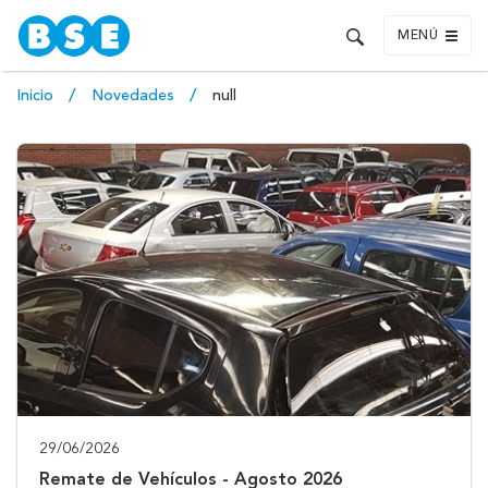
MENÚ
Inicio
Novedades
null
29/06/2026
Remate de Vehículos - Agosto 2026