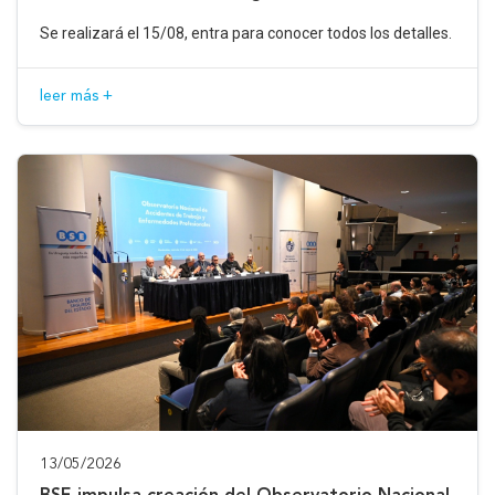
Se realizará el 15/08, entra para conocer todos los detalles.
leer más +
13/05/2026
BSE impulsa creación del Observatorio Nacional