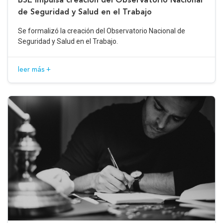
de Seguridad y Salud en el Trabajo
Se formalizó la creación del Observatorio Nacional de
Seguridad y Salud en el Trabajo.
leer más +