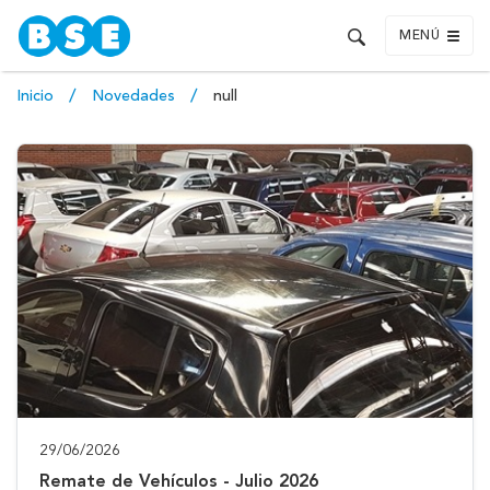
MENÚ
Inicio
Novedades
null
29/06/2026
Remate de Vehículos - Julio 2026