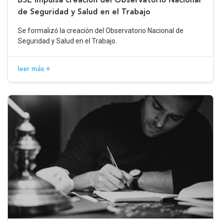
de Seguridad y Salud en el Trabajo
Se formalizó la creación del Observatorio Nacional de
Seguridad y Salud en el Trabajo.
leer más +