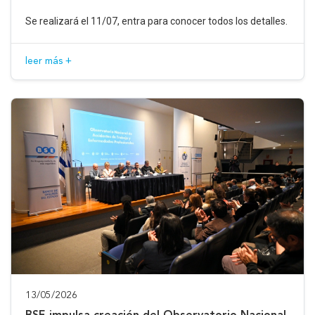
Se realizará el 11/07, entra para conocer todos los detalles.
leer más +
13/05/2026
BSE impulsa creación del Observatorio Nacional