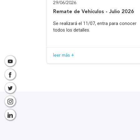
29/06/2026
Remate de Vehículos - Julio 2026
Se realizará el 11/07, entra para conocer
todos los detalles.
leer más +