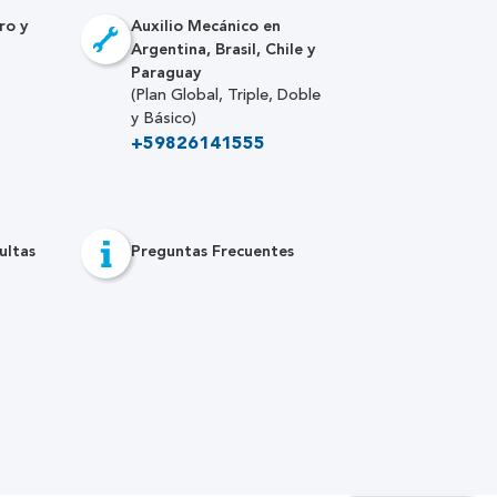
ro y
Auxilio Mecánico en
Argentina, Brasil, Chile y
Paraguay
(Plan Global, Triple, Doble
y Básico)
+59826141555
ultas
Preguntas Frecuentes