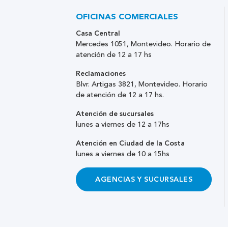
OFICINAS COMERCIALES
Casa Central
Mercedes 1051, Montevideo. Horario de
atención de 12 a 17 hs
Reclamaciones
Blvr. Artigas 3821, Montevideo. Horario
de atención de 12 a 17 hs.
Atención de sucursales
lunes a viernes de 12 a 17hs
Atención en Ciudad de la Costa
lunes a viernes de 10 a 15hs
AGENCIAS Y SUCURSALES