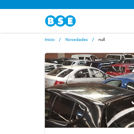
Inicio
Novedades
null