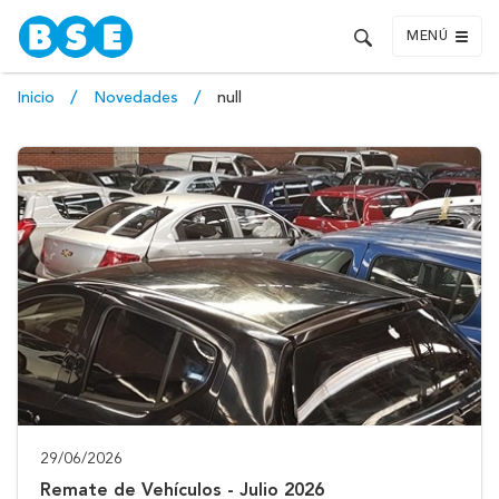
MENÚ
Inicio
Novedades
null
29/06/2026
Remate de Vehículos - Julio 2026