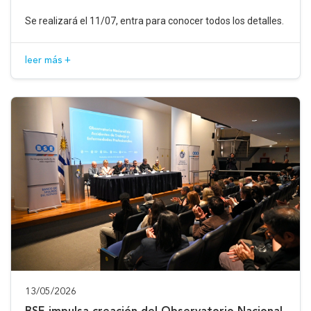
Se realizará el 11/07, entra para conocer todos los detalles.
leer más +
13/05/2026
BSE impulsa creación del Observatorio Nacional