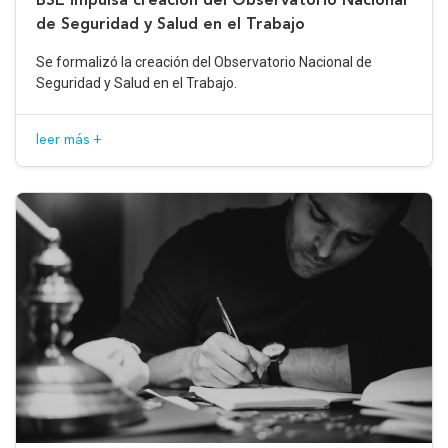
de Seguridad y Salud en el Trabajo
Se formalizó la creación del Observatorio Nacional de
Seguridad y Salud en el Trabajo.
leer más +