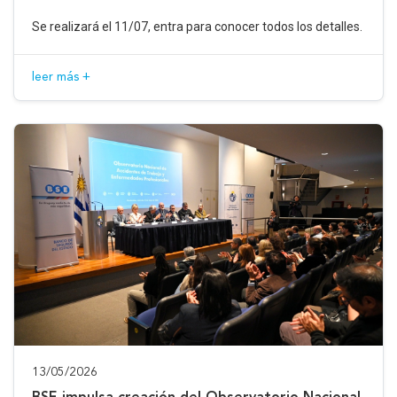
Se realizará el 11/07, entra para conocer todos los detalles.
leer más +
13/05/2026
BSE impulsa creación del Observatorio Nacional