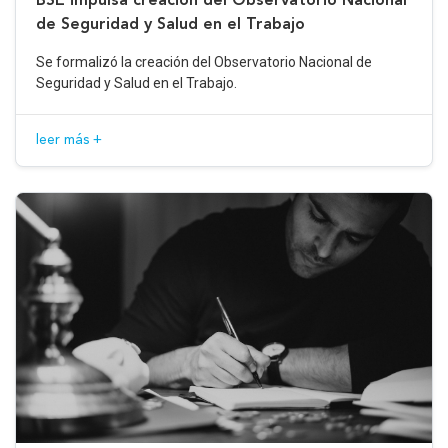
de Seguridad y Salud en el Trabajo
Se formalizó la creación del Observatorio Nacional de
Seguridad y Salud en el Trabajo.
leer más +