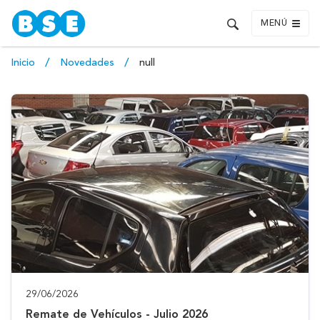
MENÚ
Inicio
Novedades
null
29/06/2026
Remate de Vehículos - Julio 2026