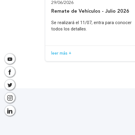
29/06/2026
Remate de Vehículos - Julio 2026
Se realizará el 11/07, entra para conocer
todos los detalles.
leer más +