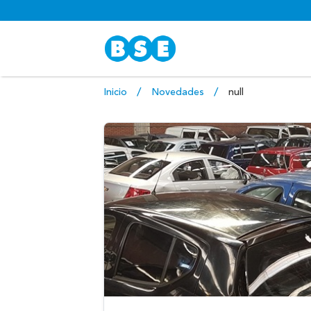
Inicio
Novedades
null