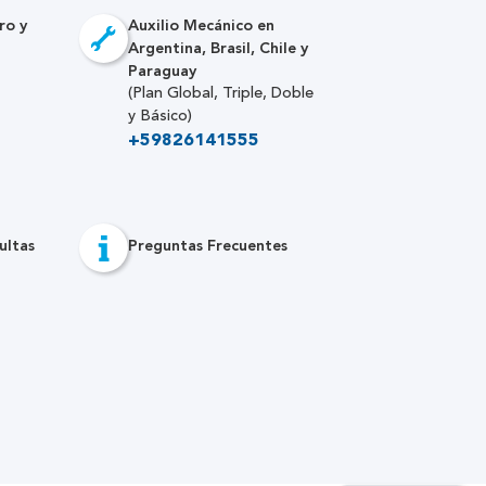
ro y
Auxilio Mecánico en
Argentina, Brasil, Chile y
Paraguay
(Plan Global, Triple, Doble
y Básico)
+59826141555
ultas
Preguntas Frecuentes