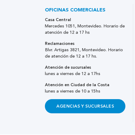
OFICINAS COMERCIALES
Casa Central
Mercedes 1051, Montevideo. Horario de
atención de 12 a 17 hs
Reclamaciones
Blvr. Artigas 3821, Montevideo. Horario
de atención de 12 a 17 hs.
Atención de sucursales
lunes a viernes de 12 a 17hs
Atención en Ciudad de la Costa
lunes a viernes de 10 a 15hs
AGENCIAS Y SUCURSALES