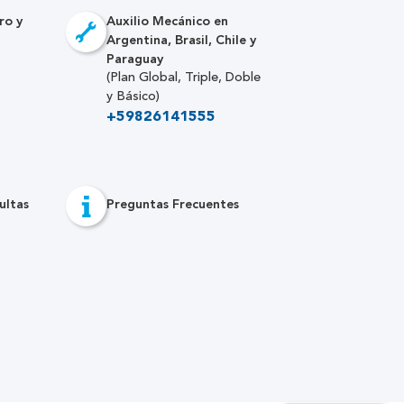
ro y
Auxilio Mecánico en
Argentina, Brasil, Chile y
Paraguay
(Plan Global, Triple, Doble
y Básico)
+59826141555
ultas
Preguntas Frecuentes