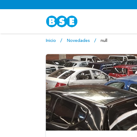
Inicio
Novedades
null