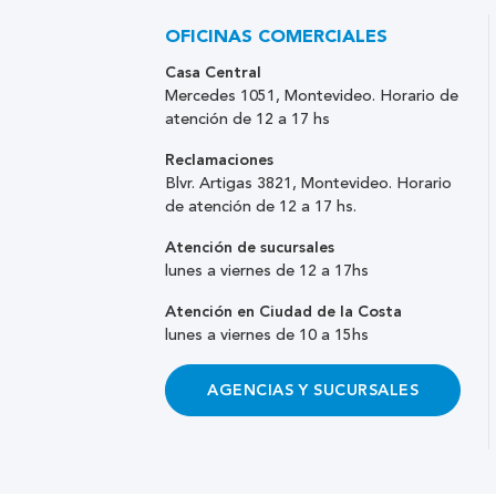
OFICINAS COMERCIALES
Casa Central
Mercedes 1051, Montevideo. Horario de
atención de 12 a 17 hs
Reclamaciones
Blvr. Artigas 3821, Montevideo. Horario
de atención de 12 a 17 hs.
Atención de sucursales
lunes a viernes de 12 a 17hs
Atención en Ciudad de la Costa
lunes a viernes de 10 a 15hs
AGENCIAS Y SUCURSALES