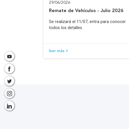
29/06/2026
Remate de Vehículos - Julio 2026
Se realizará el 11/07, entra para conocer
todos los detalles.
leer más +