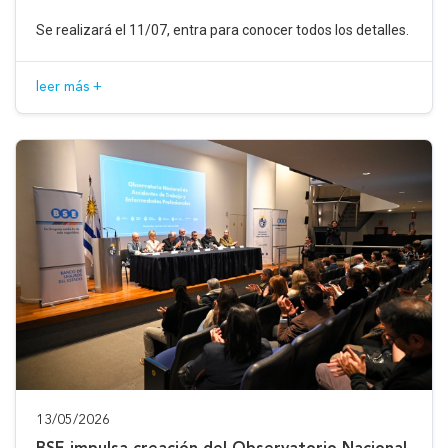
Se realizará el 11/07, entra para conocer todos los detalles.
leer más +
13/05/2026
BSE impulsa creación del Observatorio Nacional