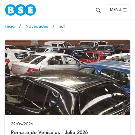
MENÚ
Inicio
Novedades
null
29/06/2026
Remate de Vehículos - Julio 2026