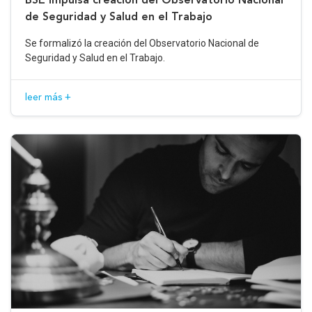
de Seguridad y Salud en el Trabajo
Se formalizó la creación del Observatorio Nacional de
Seguridad y Salud en el Trabajo.
leer más +