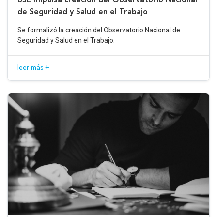
de Seguridad y Salud en el Trabajo
Se formalizó la creación del Observatorio Nacional de
Seguridad y Salud en el Trabajo.
leer más +