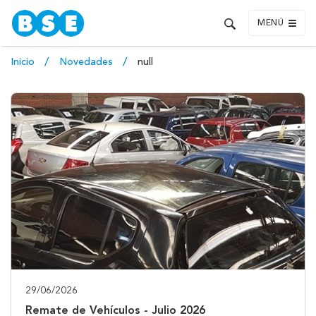
MENÚ
Inicio
Novedades
null
29/06/2026
Remate de Vehículos - Julio 2026