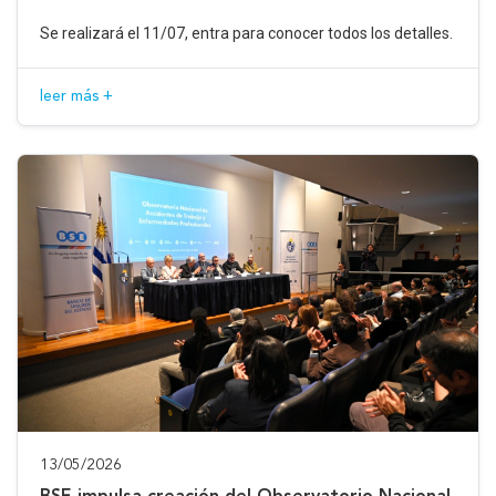
Se realizará el 11/07, entra para conocer todos los detalles.
leer más +
13/05/2026
BSE impulsa creación del Observatorio Nacional