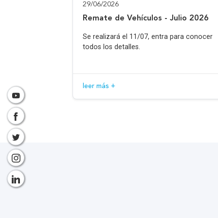
29/06/2026
Remate de Vehículos - Julio 2026
Se realizará el 11/07, entra para conocer
todos los detalles.
leer más +