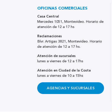
OFICINAS COMERCIALES
Casa Central
Mercedes 1051, Montevideo. Horario de
atención de 12 a 17 hs
Reclamaciones
Blvr. Artigas 3821, Montevideo. Horario
de atención de 12 a 17 hs.
Atención de sucursales
lunes a viernes de 12 a 17hs
Atención en Ciudad de la Costa
lunes a viernes de 10 a 15hs
AGENCIAS Y SUCURSALES