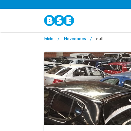
Inicio
Novedades
null