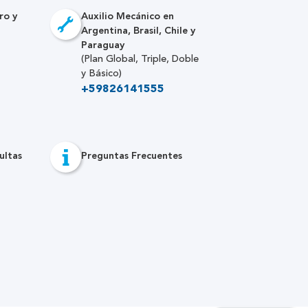
ro y
Auxilio Mecánico en
Argentina, Brasil, Chile y
Paraguay
(Plan Global, Triple, Doble
y Básico)
+59826141555
ultas
Preguntas Frecuentes