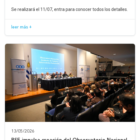
Se realizará el 11/07, entra para conocer todos los detalles.
leer más +
13/05/2026
BSE impulsa creación del Observatorio Nacional