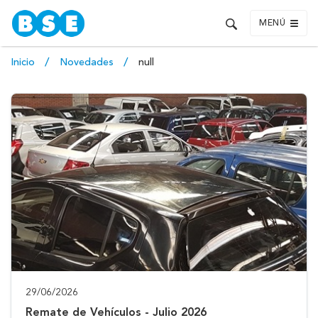
MENÚ
Inicio
Novedades
null
29/06/2026
Remate de Vehículos - Julio 2026