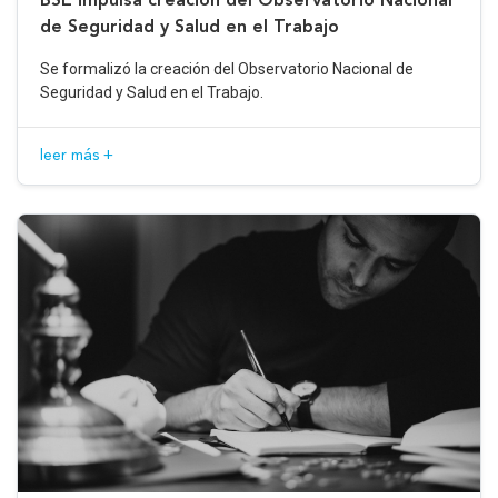
de Seguridad y Salud en el Trabajo
Se formalizó la creación del Observatorio Nacional de
Seguridad y Salud en el Trabajo.
leer más +