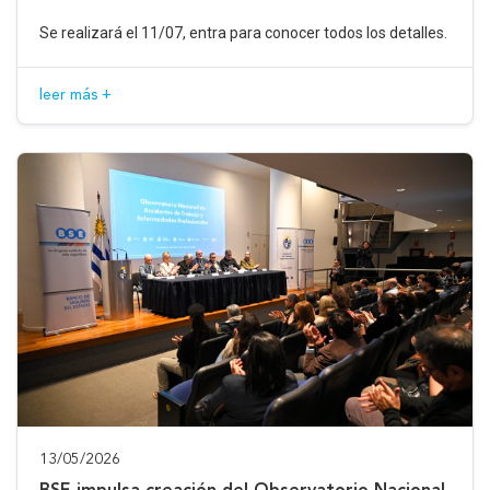
Se realizará el 11/07, entra para conocer todos los detalles.
leer más +
13/05/2026
BSE impulsa creación del Observatorio Nacional