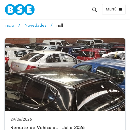
MENÚ
Inicio
Novedades
null
29/06/2026
Remate de Vehículos - Julio 2026