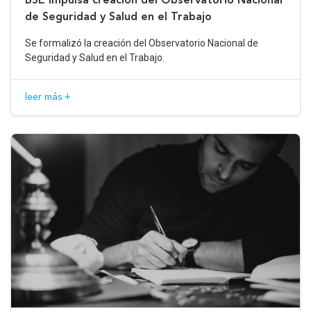
de Seguridad y Salud en el Trabajo
Se formalizó la creación del Observatorio Nacional de
Seguridad y Salud en el Trabajo.
leer más +