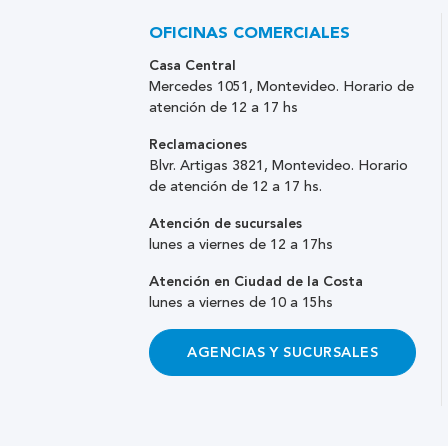
OFICINAS COMERCIALES
Casa Central
Mercedes 1051, Montevideo. Horario de
atención de 12 a 17 hs
Reclamaciones
Blvr. Artigas 3821, Montevideo. Horario
de atención de 12 a 17 hs.
Atención de sucursales
lunes a viernes de 12 a 17hs
Atención en Ciudad de la Costa
lunes a viernes de 10 a 15hs
AGENCIAS Y SUCURSALES