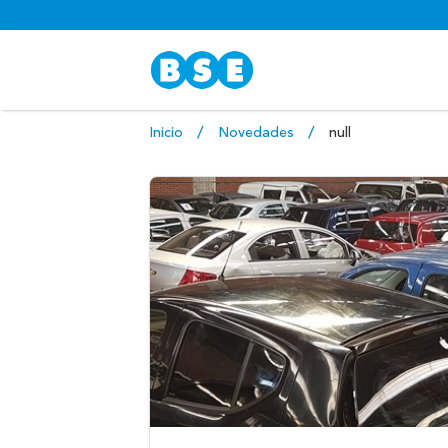
Inicio
Novedades
null