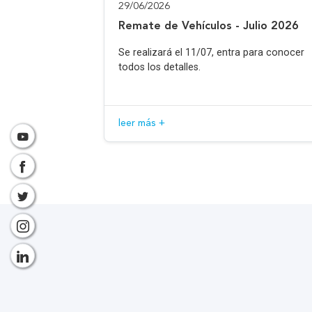
29/06/2026
Remate de Vehículos - Julio 2026
Se realizará el 11/07, entra para conocer
todos los detalles.
leer más +