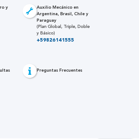
ro y
Auxilio Mecánico en
Argentina, Brasil, Chile y
Paraguay
(Plan Global, Triple, Doble
y Básico)
+59826141555
ultas
Preguntas Frecuentes