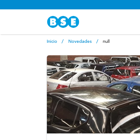
Inicio
Novedades
null