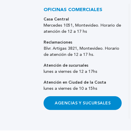
OFICINAS COMERCIALES
Casa Central
Mercedes 1051, Montevideo. Horario de
atención de 12 a 17 hs
Reclamaciones
Blvr. Artigas 3821, Montevideo. Horario
de atención de 12 a 17 hs.
Atención de sucursales
lunes a viernes de 12 a 17hs
Atención en Ciudad de la Costa
lunes a viernes de 10 a 15hs
AGENCIAS Y SUCURSALES