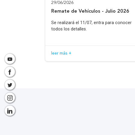
29/06/2026
Remate de Vehículos - Julio 2026
Se realizará el 11/07, entra para conocer
todos los detalles.
leer más +