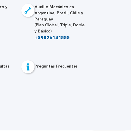
ro y
Auxilio Mecánico en
Argentina, Brasil, Chile y
Paraguay
(Plan Global, Triple, Doble
y Básico)
+59826141555
ultas
Preguntas Frecuentes