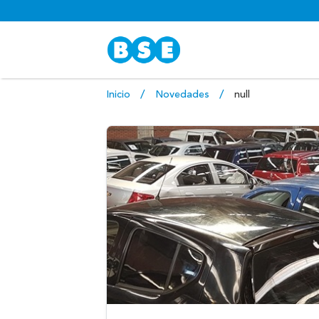
Inicio
Novedades
null