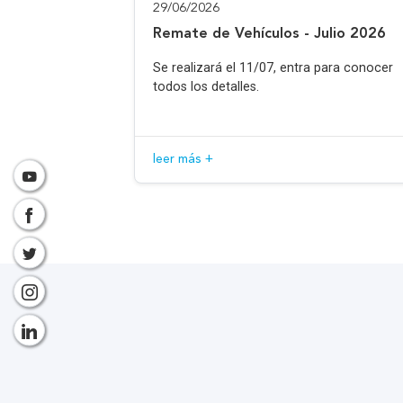
29/06/2026
Remate de Vehículos - Julio 2026
Se realizará el 11/07, entra para conocer
todos los detalles.
leer más +