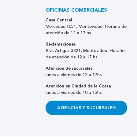
OFICINAS COMERCIALES
Casa Central
Mercedes 1051, Montevideo. Horario de
atención de 12 a 17 hs
Reclamaciones
Blvr. Artigas 3821, Montevideo. Horario
de atención de 12 a 17 hs.
Atención de sucursales
lunes a viernes de 12 a 17hs
Atención en Ciudad de la Costa
lunes a viernes de 10 a 15hs
AGENCIAS Y SUCURSALES