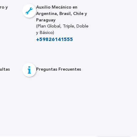
ro y
Auxilio Mecánico en
Argentina, Brasil, Chile y
Paraguay
(Plan Global, Triple, Doble
y Básico)
+59826141555
ultas
Preguntas Frecuentes