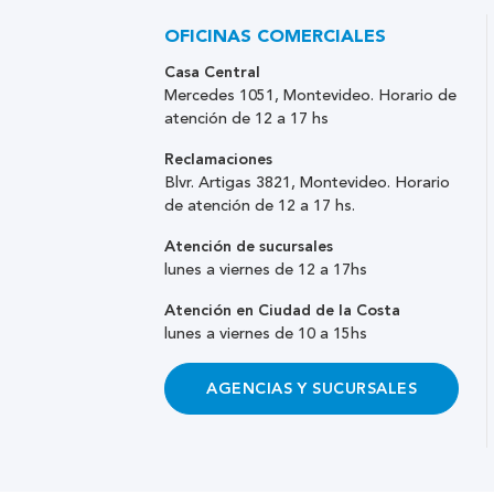
OFICINAS COMERCIALES
Casa Central
Mercedes 1051, Montevideo. Horario de
atención de 12 a 17 hs
Reclamaciones
Blvr. Artigas 3821, Montevideo. Horario
de atención de 12 a 17 hs.
Atención de sucursales
lunes a viernes de 12 a 17hs
Atención en Ciudad de la Costa
lunes a viernes de 10 a 15hs
AGENCIAS Y SUCURSALES