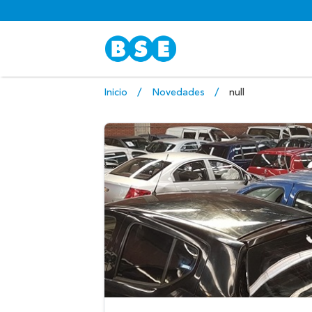
Inicio
Novedades
null