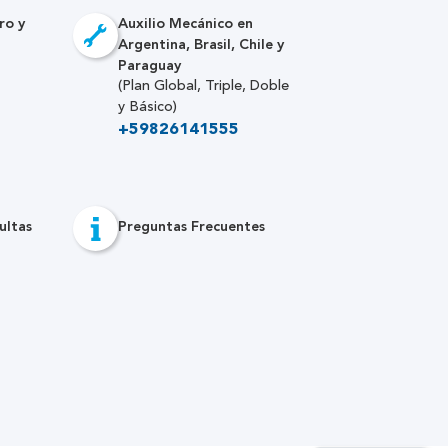
ro y
Auxilio Mecánico en
Argentina, Brasil, Chile y
Paraguay
(Plan Global, Triple, Doble
y Básico)
+59826141555
ultas
Preguntas Frecuentes