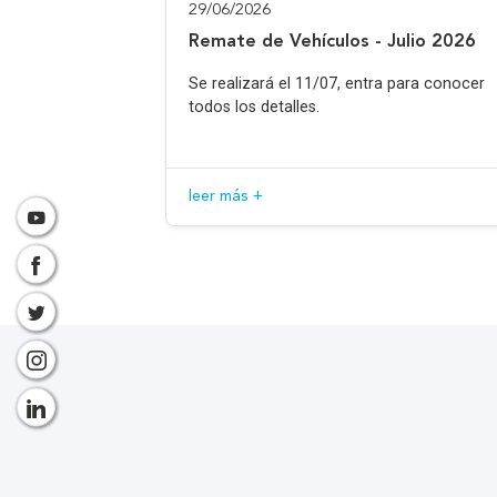
29/06/2026
Remate de Vehículos - Julio 2026
Se realizará el 11/07, entra para conocer
todos los detalles.
leer más +