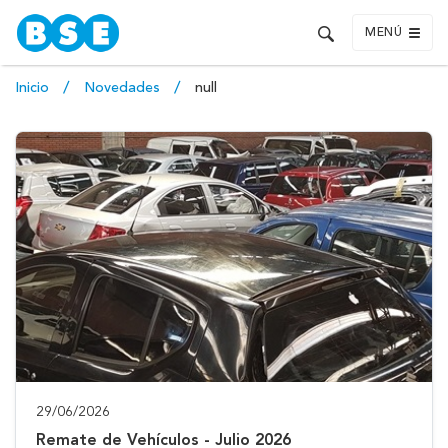
MENÚ
Inicio
Novedades
null
29/06/2026
Remate de Vehículos - Julio 2026