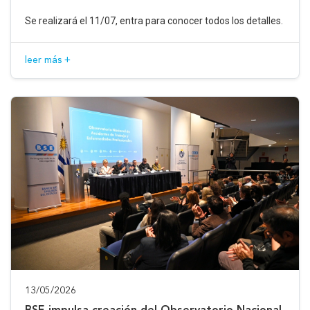
Se realizará el 11/07, entra para conocer todos los detalles.
leer más +
13/05/2026
BSE impulsa creación del Observatorio Nacional