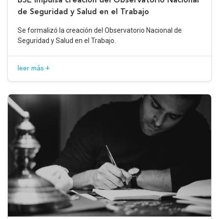
de Seguridad y Salud en el Trabajo
Se formalizó la creación del Observatorio Nacional de
Seguridad y Salud en el Trabajo.
leer más +