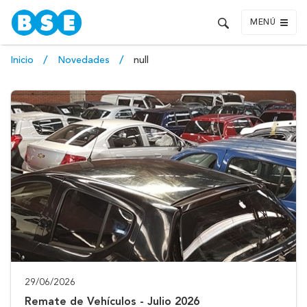
MENÚ
Inicio
Novedades
null
29/06/2026
Remate de Vehículos - Julio 2026