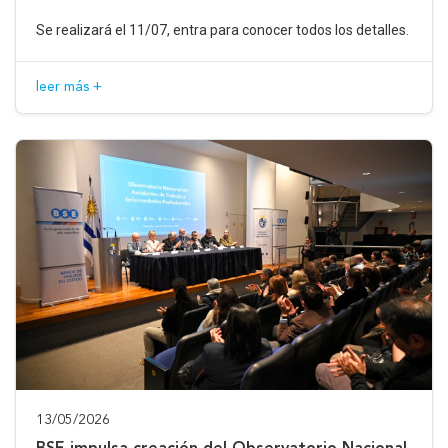
Se realizará el 11/07, entra para conocer todos los detalles.
leer más +
13/05/2026
BSE impulsa creación del Observatorio Nacional