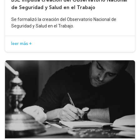
de Seguridad y Salud en el Trabajo
Se formalizó la creación del Observatorio Nacional de
Seguridad y Salud en el Trabajo.
leer más +