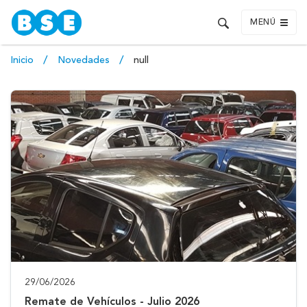
MENÚ
Inicio
Novedades
null
29/06/2026
Remate de Vehículos - Julio 2026