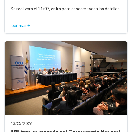
Se realizará el 11/07, entra para conocer todos los detalles.
leer más +
13/05/2026
BSE impulsa creación del Observatorio Nacional