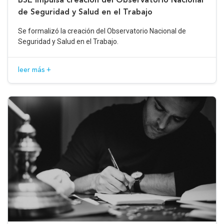
de Seguridad y Salud en el Trabajo
Se formalizó la creación del Observatorio Nacional de
Seguridad y Salud en el Trabajo.
leer más +