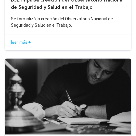
de Seguridad y Salud en el Trabajo
Se formalizó la creación del Observatorio Nacional de
Seguridad y Salud en el Trabajo.
leer más +