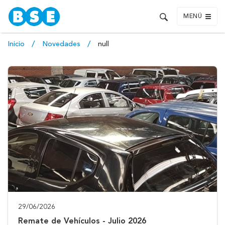
MENÚ
Inicio
Novedades
null
29/06/2026
Remate de Vehículos - Julio 2026