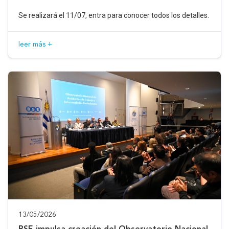
Se realizará el 11/07, entra para conocer todos los detalles.
leer más +
13/05/2026
BSE impulsa creación del Observatorio Nacional