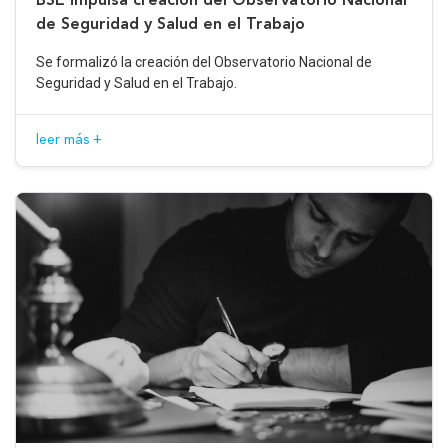
de Seguridad y Salud en el Trabajo
Se formalizó la creación del Observatorio Nacional de
Seguridad y Salud en el Trabajo.
leer más +