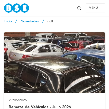
MENÚ
Inicio
Novedades
null
29/06/2026
Remate de Vehículos - Julio 2026