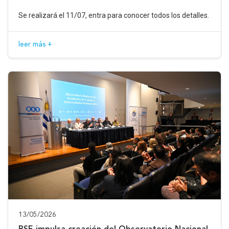
Se realizará el 11/07, entra para conocer todos los detalles.
leer más +
13/05/2026
BSE impulsa creación del Observatorio Nacional