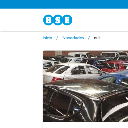
Inicio
Novedades
null