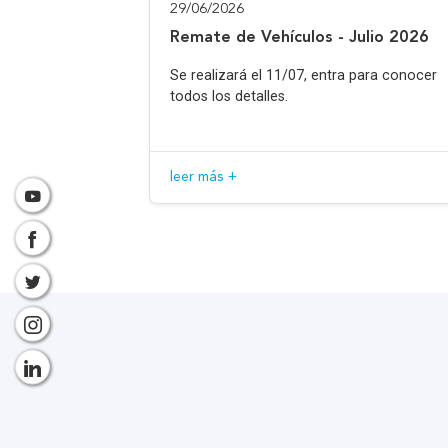
29/06/2026
Remate de Vehículos - Julio 2026
Se realizará el 11/07, entra para conocer
todos los detalles.
leer más +