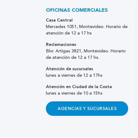
OFICINAS COMERCIALES
Casa Central
Mercedes 1051, Montevideo. Horario de
atención de 12 a 17 hs
Reclamaciones
Blvr. Artigas 3821, Montevideo. Horario
de atención de 12 a 17 hs.
Atención de sucursales
lunes a viernes de 12 a 17hs
Atención en Ciudad de la Costa
lunes a viernes de 10 a 15hs
AGENCIAS Y SUCURSALES