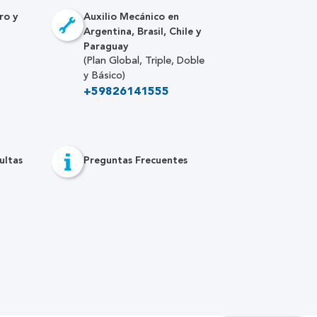
ro y
Auxilio Mecánico en
Argentina, Brasil, Chile y
Paraguay
(Plan Global, Triple, Doble
y Básico)
+59826141555
ultas
Preguntas Frecuentes