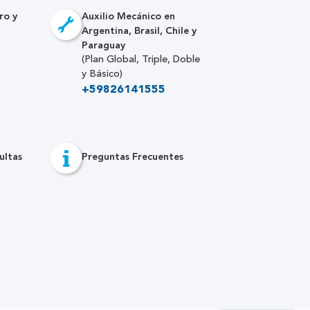
ro y
Auxilio Mecánico en
Argentina, Brasil, Chile y
Paraguay
(Plan Global, Triple, Doble
y Básico)
+59826141555
ultas
Preguntas Frecuentes