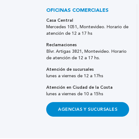
OFICINAS COMERCIALES
Casa Central
Mercedes 1051, Montevideo. Horario de
atención de 12 a 17 hs
Reclamaciones
Blvr. Artigas 3821, Montevideo. Horario
de atención de 12 a 17 hs.
Atención de sucursales
lunes a viernes de 12 a 17hs
Atención en Ciudad de la Costa
lunes a viernes de 10 a 15hs
AGENCIAS Y SUCURSALES