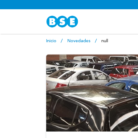
Inicio
Novedades
null