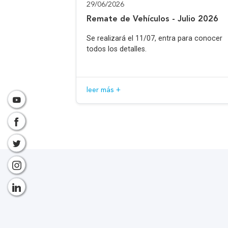
29/06/2026
Remate de Vehículos - Julio 2026
Se realizará el 11/07, entra para conocer
todos los detalles.
leer más +