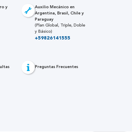
ro y
Auxilio Mecánico en
Argentina, Brasil, Chile y
Paraguay
(Plan Global, Triple, Doble
y Básico)
+59826141555
ultas
Preguntas Frecuentes