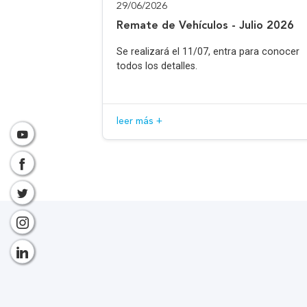
29/06/2026
Remate de Vehículos - Julio 2026
Se realizará el 11/07, entra para conocer
todos los detalles.
leer más +