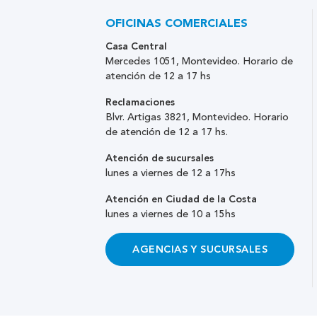
OFICINAS COMERCIALES
Casa Central
Mercedes 1051, Montevideo. Horario de
atención de 12 a 17 hs
Reclamaciones
Blvr. Artigas 3821, Montevideo. Horario
de atención de 12 a 17 hs.
Atención de sucursales
lunes a viernes de 12 a 17hs
Atención en Ciudad de la Costa
lunes a viernes de 10 a 15hs
AGENCIAS Y SUCURSALES