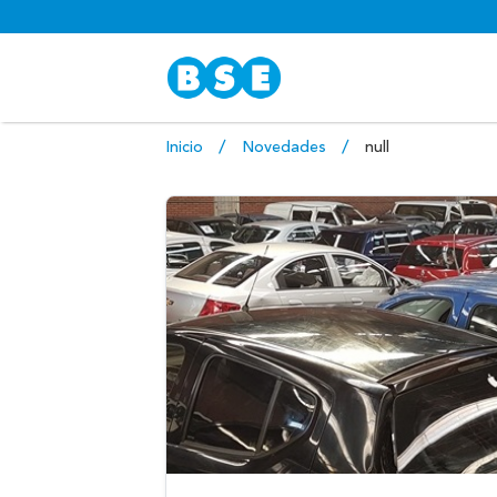
Inicio
Novedades
null