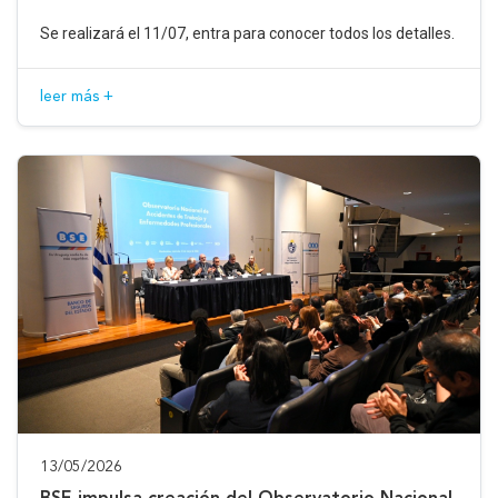
Se realizará el 11/07, entra para conocer todos los detalles.
leer más +
13/05/2026
BSE impulsa creación del Observatorio Nacional