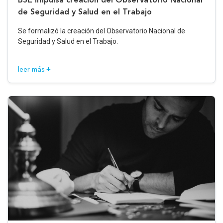
de Seguridad y Salud en el Trabajo
Se formalizó la creación del Observatorio Nacional de
Seguridad y Salud en el Trabajo.
leer más +