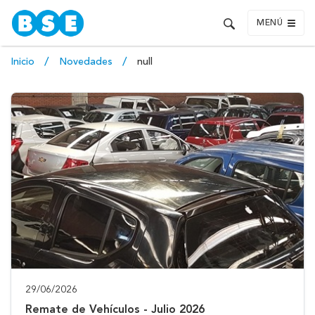
MENÚ
Inicio
Novedades
null
29/06/2026
Remate de Vehículos - Julio 2026