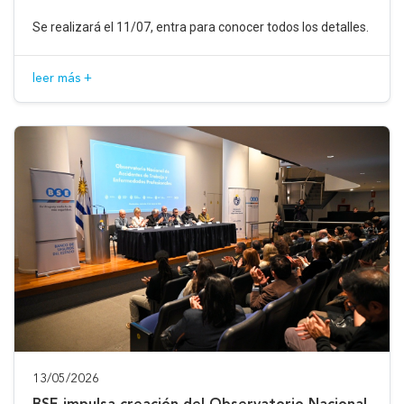
Se realizará el 11/07, entra para conocer todos los detalles.
leer más +
13/05/2026
BSE impulsa creación del Observatorio Nacional