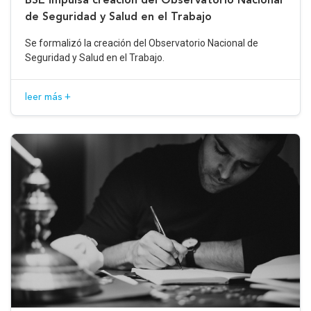
de Seguridad y Salud en el Trabajo
Se formalizó la creación del Observatorio Nacional de
Seguridad y Salud en el Trabajo.
leer más +