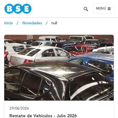
MENÚ
Inicio
Novedades
null
29/06/2026
Remate de Vehículos - Julio 2026