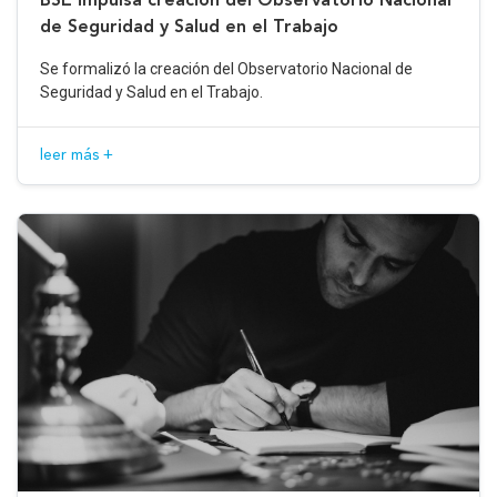
de Seguridad y Salud en el Trabajo
Se formalizó la creación del Observatorio Nacional de
Seguridad y Salud en el Trabajo.
leer más +