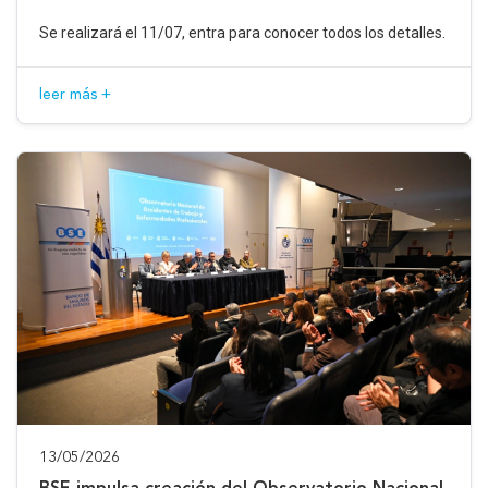
Se realizará el 11/07, entra para conocer todos los detalles.
leer más +
13/05/2026
BSE impulsa creación del Observatorio Nacional