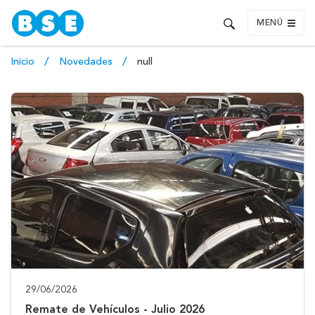
MENÚ
Inicio
Novedades
null
29/06/2026
Remate de Vehículos - Julio 2026