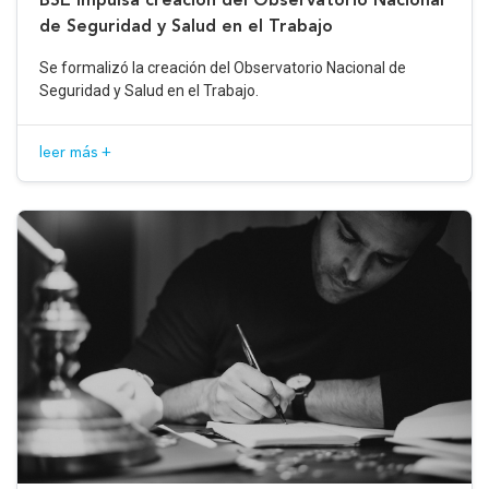
de Seguridad y Salud en el Trabajo
Se formalizó la creación del Observatorio Nacional de
Seguridad y Salud en el Trabajo.
leer más +