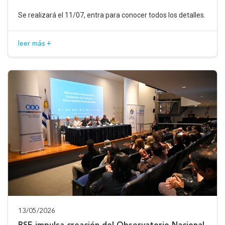
Se realizará el 11/07, entra para conocer todos los detalles.
leer más +
13/05/2026
BSE impulsa creación del Observatorio Nacional