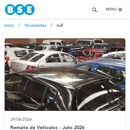
MENÚ
Inicio
Novedades
null
29/06/2026
Remate de Vehículos - Julio 2026