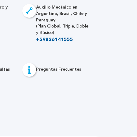
ro y
Auxilio Mecánico en
Argentina, Brasil, Chile y
Paraguay
(Plan Global, Triple, Doble
y Básico)
+59826141555
ultas
Preguntas Frecuentes