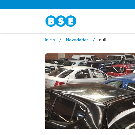
Inicio
Novedades
null