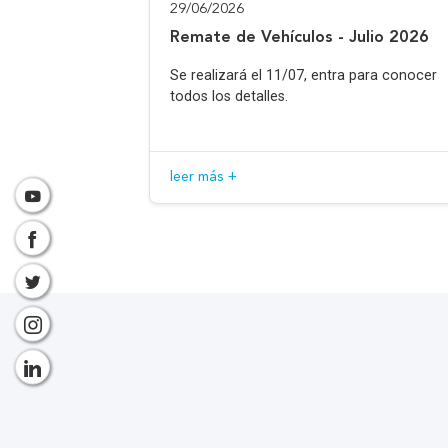
29/06/2026
Remate de Vehículos - Julio 2026
Se realizará el 11/07, entra para conocer
todos los detalles.
leer más +