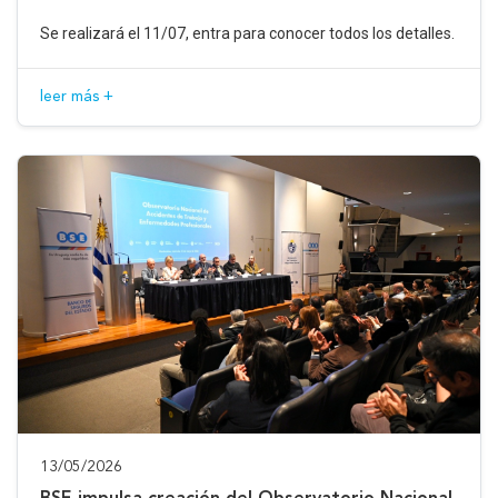
Se realizará el 11/07, entra para conocer todos los detalles.
leer más +
13/05/2026
BSE impulsa creación del Observatorio Nacional