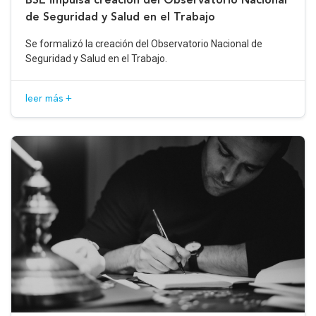
de Seguridad y Salud en el Trabajo
Se formalizó la creación del Observatorio Nacional de
Seguridad y Salud en el Trabajo.
leer más +