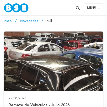
MENÚ
Inicio
Novedades
null
29/06/2026
Remate de Vehículos - Julio 2026