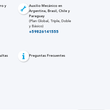
ro y
Auxilio Mecánico en
Argentina, Brasil, Chile y
Paraguay
(Plan Global, Triple, Doble
y Básico)
+59826141555
ultas
Preguntas Frecuentes