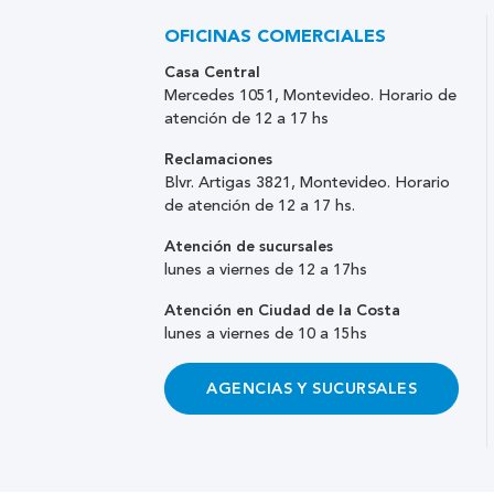
OFICINAS COMERCIALES
Casa Central
Mercedes 1051, Montevideo. Horario de
atención de 12 a 17 hs
Reclamaciones
Blvr. Artigas 3821, Montevideo. Horario
de atención de 12 a 17 hs.
Atención de sucursales
lunes a viernes de 12 a 17hs
Atención en Ciudad de la Costa
lunes a viernes de 10 a 15hs
AGENCIAS Y SUCURSALES