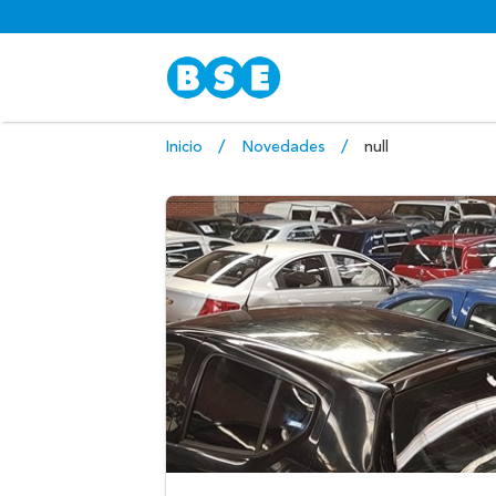
Inicio
Novedades
null