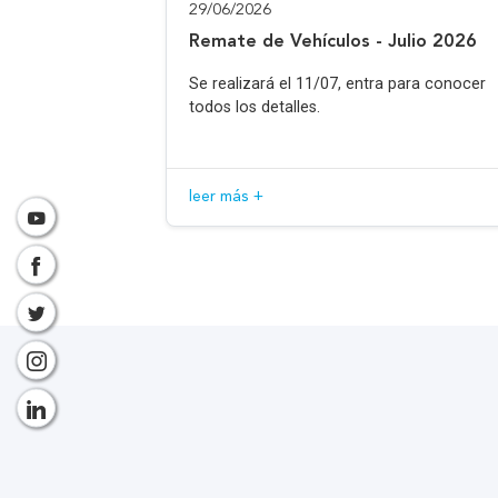
29/06/2026
Remate de Vehículos - Julio 2026
Se realizará el 11/07, entra para conocer
todos los detalles.
leer más +