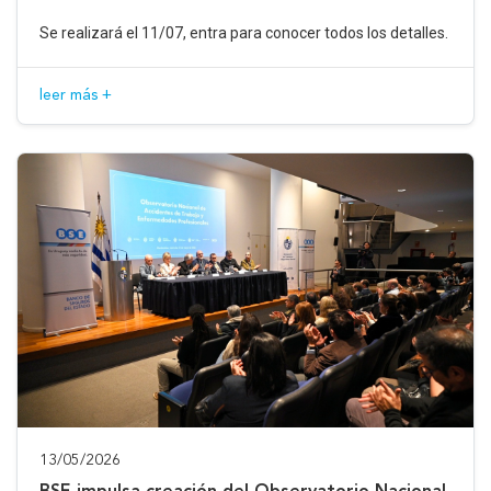
Se realizará el 11/07, entra para conocer todos los detalles.
leer más +
13/05/2026
BSE impulsa creación del Observatorio Nacional