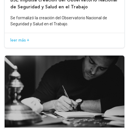
de Seguridad y Salud en el Trabajo
Se formalizó la creación del Observatorio Nacional de
Seguridad y Salud en el Trabajo.
leer más +