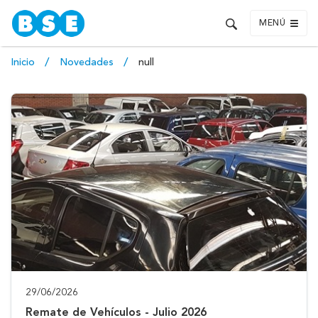
MENÚ
Inicio
Novedades
null
29/06/2026
Remate de Vehículos - Julio 2026