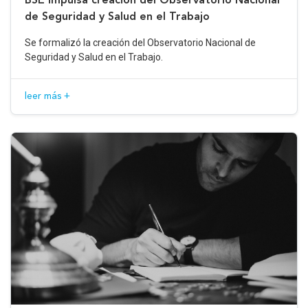
de Seguridad y Salud en el Trabajo
Se formalizó la creación del Observatorio Nacional de
Seguridad y Salud en el Trabajo.
leer más +