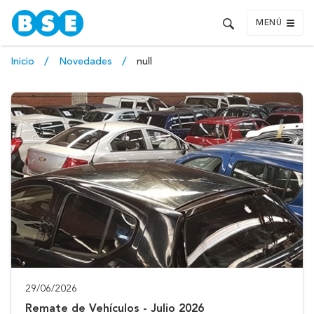
MENÚ
Inicio
Novedades
null
29/06/2026
Remate de Vehículos - Julio 2026