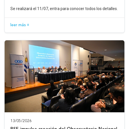
Se realizará el 11/07, entra para conocer todos los detalles.
leer más +
13/05/2026
BSE impulsa creación del Observatorio Nacional