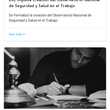
de Seguridad y Salud en el Trabajo
Se formalizó la creación del Observatorio Nacional de
Seguridad y Salud en el Trabajo.
leer más +