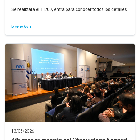
Se realizará el 11/07, entra para conocer todos los detalles.
leer más +
13/05/2026
BSE impulsa creación del Observatorio Nacional