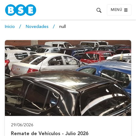
MENÚ
Inicio
Novedades
null
29/06/2026
Remate de Vehículos - Julio 2026