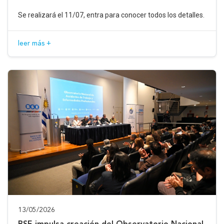
Se realizará el 11/07, entra para conocer todos los detalles.
leer más +
13/05/2026
BSE impulsa creación del Observatorio Nacional