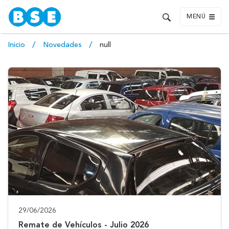
MENÚ
Inicio
Novedades
null
29/06/2026
Remate de Vehículos - Julio 2026