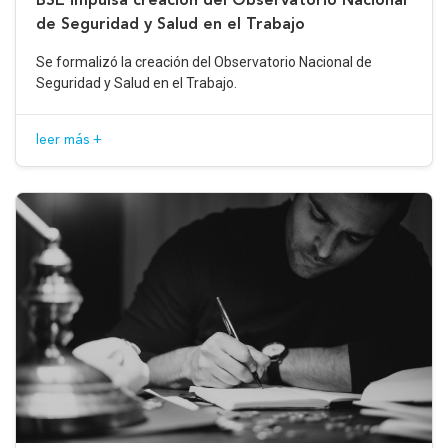
de Seguridad y Salud en el Trabajo
Se formalizó la creación del Observatorio Nacional de
Seguridad y Salud en el Trabajo.
leer más +