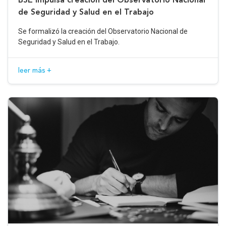
de Seguridad y Salud en el Trabajo
Se formalizó la creación del Observatorio Nacional de
Seguridad y Salud en el Trabajo.
leer más +