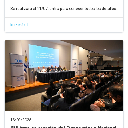
Se realizará el 11/07, entra para conocer todos los detalles.
leer más +
13/05/2026
BSE impulsa creación del Observatorio Nacional