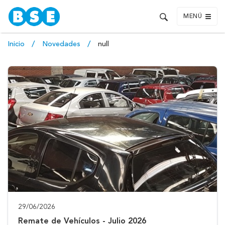
MENÚ
Inicio
Novedades
null
29/06/2026
Remate de Vehículos - Julio 2026