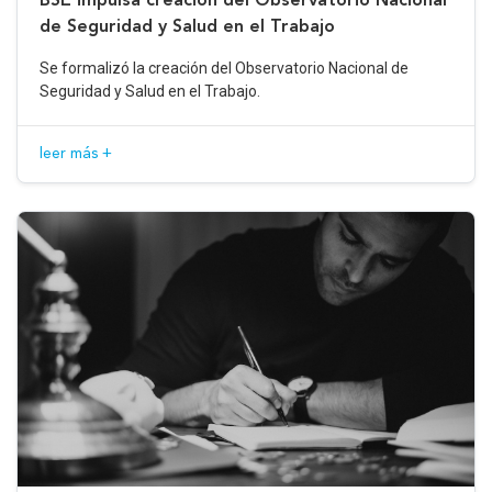
de Seguridad y Salud en el Trabajo
Se formalizó la creación del Observatorio Nacional de
Seguridad y Salud en el Trabajo.
leer más +