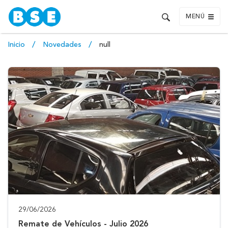
MENÚ
Inicio
Novedades
null
29/06/2026
Remate de Vehículos - Julio 2026