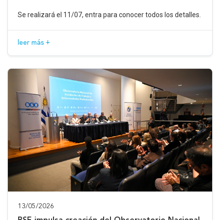
Se realizará el 11/07, entra para conocer todos los detalles.
leer más +
13/05/2026
BSE impulsa creación del Observatorio Nacional