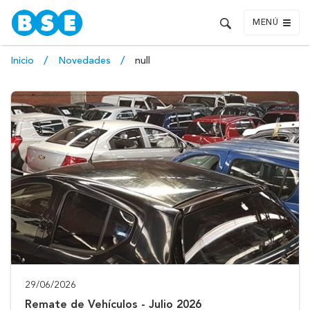
MENÚ
Inicio
Novedades
null
29/06/2026
Remate de Vehículos - Julio 2026