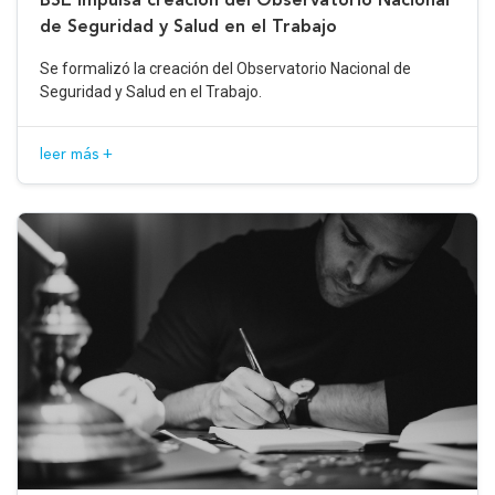
de Seguridad y Salud en el Trabajo
Se formalizó la creación del Observatorio Nacional de
Seguridad y Salud en el Trabajo.
leer más +