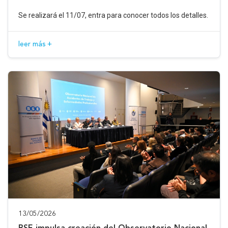
Se realizará el 11/07, entra para conocer todos los detalles.
leer más +
13/05/2026
BSE impulsa creación del Observatorio Nacional