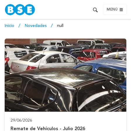
MENÚ
Inicio
Novedades
null
29/06/2026
Remate de Vehículos - Julio 2026