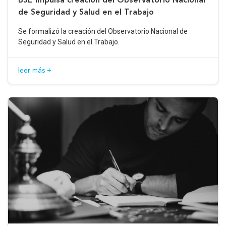
de Seguridad y Salud en el Trabajo
Se formalizó la creación del Observatorio Nacional de
Seguridad y Salud en el Trabajo.
leer más +