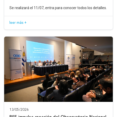
Se realizará el 11/07, entra para conocer todos los detalles.
leer más +
13/05/2026
BSE impulsa creación del Observatorio Nacional