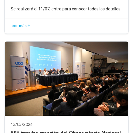
Se realizará el 11/07, entra para conocer todos los detalles.
leer más +
13/05/2026
BSE impulsa creación del Observatorio Nacional