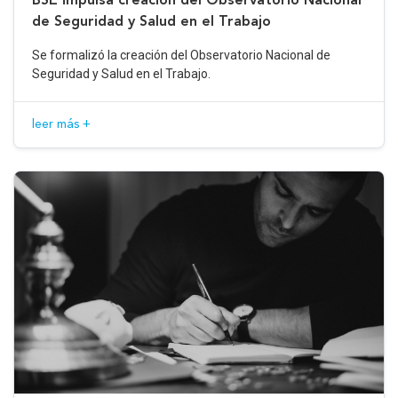
de Seguridad y Salud en el Trabajo
Se formalizó la creación del Observatorio Nacional de
Seguridad y Salud en el Trabajo.
leer más +