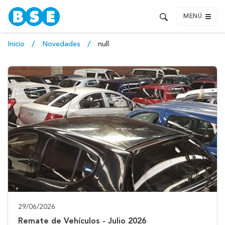
MENÚ
Inicio
Novedades
null
29/06/2026
Remate de Vehículos - Julio 2026