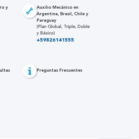
ro y
Auxilio Mecánico en
Argentina, Brasil, Chile y
Paraguay
(Plan Global, Triple, Doble
y Básico)
+59826141555
ultas
Preguntas Frecuentes