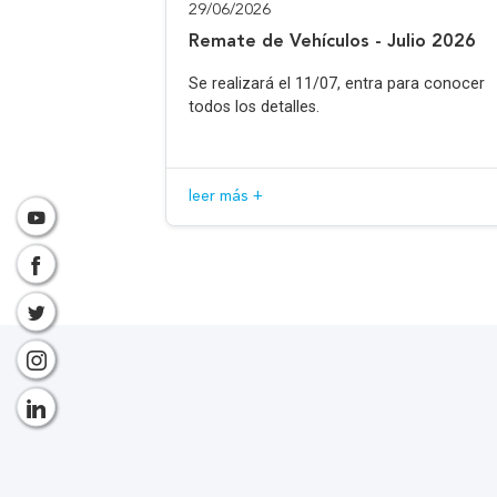
29/06/2026
Remate de Vehículos - Julio 2026
Se realizará el 11/07, entra para conocer
todos los detalles.
leer más +