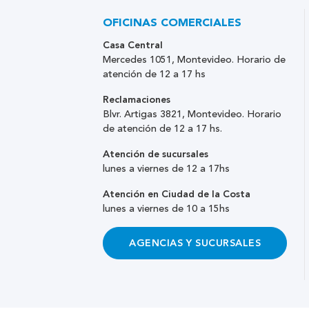
OFICINAS COMERCIALES
Casa Central
Mercedes 1051, Montevideo. Horario de
atención de 12 a 17 hs
Reclamaciones
Blvr. Artigas 3821, Montevideo. Horario
de atención de 12 a 17 hs.
Atención de sucursales
lunes a viernes de 12 a 17hs
Atención en Ciudad de la Costa
lunes a viernes de 10 a 15hs
AGENCIAS Y SUCURSALES