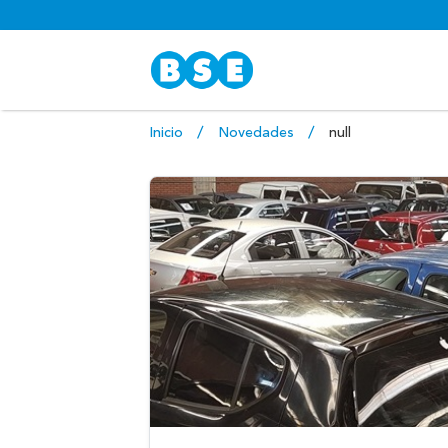
Inicio
Novedades
null