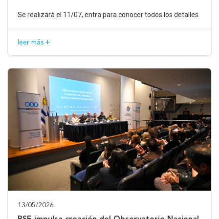
Se realizará el 11/07, entra para conocer todos los detalles.
leer más +
13/05/2026
BSE impulsa creación del Observatorio Nacional