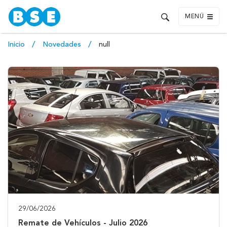
MENÚ
Inicio
Novedades
null
29/06/2026
Remate de Vehículos - Julio 2026