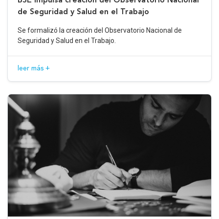
de Seguridad y Salud en el Trabajo
Se formalizó la creación del Observatorio Nacional de
Seguridad y Salud en el Trabajo.
leer más +