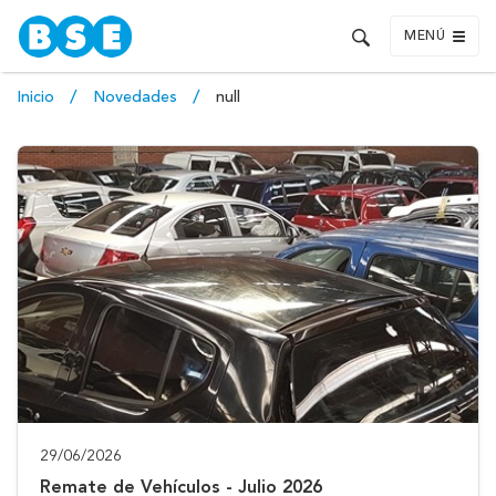
MENÚ
Inicio
Novedades
null
29/06/2026
Remate de Vehículos - Julio 2026