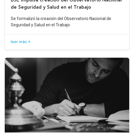
de Seguridad y Salud en el Trabajo
Se formalizó la creación del Observatorio Nacional de
Seguridad y Salud en el Trabajo.
leer más +