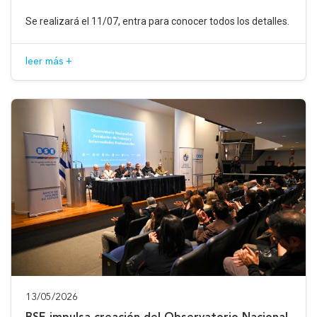
Se realizará el 11/07, entra para conocer todos los detalles.
leer más +
13/05/2026
BSE impulsa creación del Observatorio Nacional