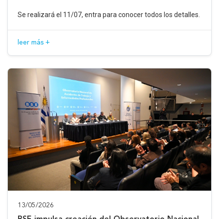
Se realizará el 11/07, entra para conocer todos los detalles.
leer más +
13/05/2026
BSE impulsa creación del Observatorio Nacional