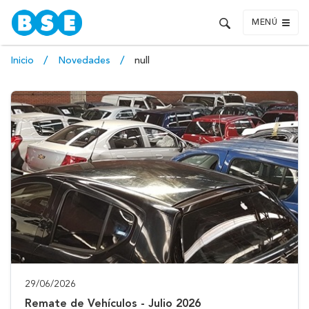
MENÚ
Inicio
Novedades
null
29/06/2026
Remate de Vehículos - Julio 2026