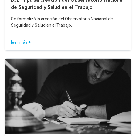
de Seguridad y Salud en el Trabajo
Se formalizó la creación del Observatorio Nacional de
Seguridad y Salud en el Trabajo.
leer más +