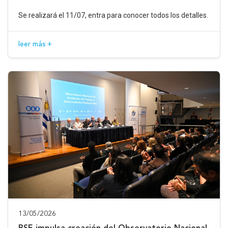
Se realizará el 11/07, entra para conocer todos los detalles.
leer más +
13/05/2026
BSE impulsa creación del Observatorio Nacional