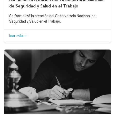
de Seguridad y Salud en el Trabajo
Se formalizó la creación del Observatorio Nacional de
Seguridad y Salud en el Trabajo.
leer más +