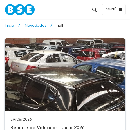
MENÚ
Inicio
Novedades
null
29/06/2026
Remate de Vehículos - Julio 2026